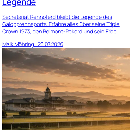
Legende
Secretariat Rennpferd bleibt die Legende des
Galopprennsports. Erfahre alles über seine Triple
Crown 1973, den Belmont-Rekord und sein Erbe.
Maik Möhring · 26.07.2026