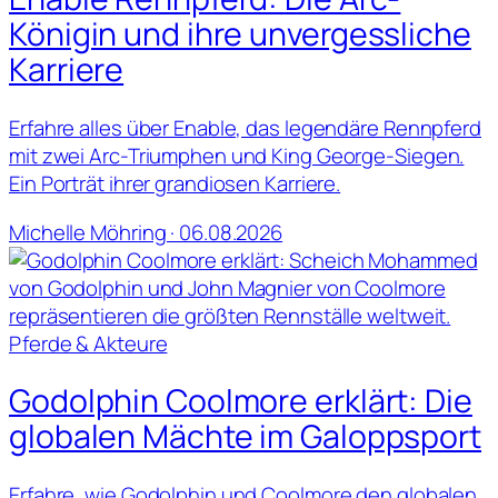
Königin und ihre unvergessliche
Karriere
Erfahre alles über Enable, das legendäre Rennpferd
mit zwei Arc-Triumphen und King George-Siegen.
Ein Porträt ihrer grandiosen Karriere.
Michelle Möhring · 06.08.2026
Pferde & Akteure
Godolphin Coolmore erklärt: Die
globalen Mächte im Galoppsport
Erfahre, wie Godolphin und Coolmore den globalen