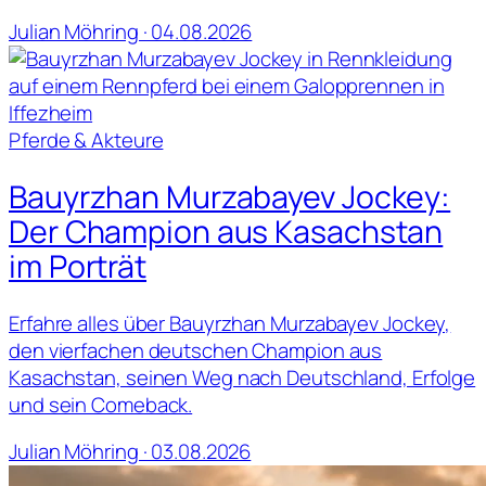
Julian Möhring · 04.08.2026
Pferde & Akteure
Bauyrzhan Murzabayev Jockey:
Der Champion aus Kasachstan
im Porträt
Erfahre alles über Bauyrzhan Murzabayev Jockey,
den vierfachen deutschen Champion aus
Kasachstan, seinen Weg nach Deutschland, Erfolge
und sein Comeback.
Julian Möhring · 03.08.2026