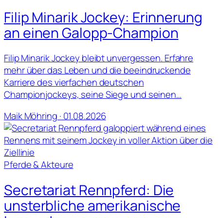
Filip Minarik Jockey: Erinnerung
an einen Galopp-Champion
Filip Minarik Jockey bleibt unvergessen. Erfahre
mehr über das Leben und die beeindruckende
Karriere des vierfachen deutschen
Championjockeys, seine Siege und seinen…
Maik Möhring · 01.08.2026
Pferde & Akteure
Secretariat Rennpferd: Die
unsterbliche amerikanische