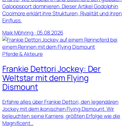
Galoppsport dominieren. Dieser Artikel Godolphin
Coolmore erklärt ihre Strukturen, Rivalität und ihren
Einfluss.
Maik Möhring · 05.08.2026
Pferde & Akteure
Frankie Dettori Jockey: Der
Weltstar mit dem Flying
Dismount
Erfahre alles über Frankie Dettori, den legendären
Jockey mit dem ikonischen Flying Dismount. Wir
beleuchten seine Karriere, größten Erfolge wie die
Magnificent…