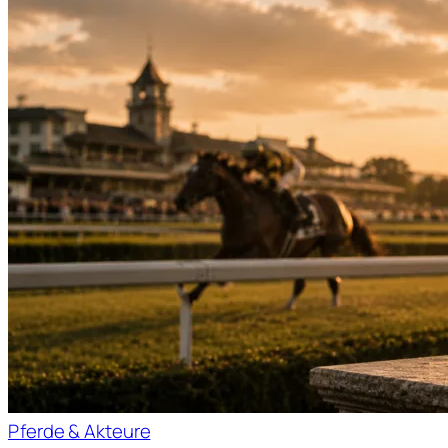
Pferde & Akteure