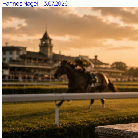
Hannes Nagel · 13.07.2026