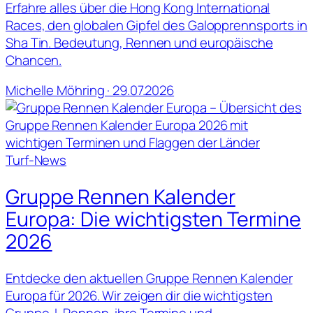
Erfahre alles über die Hong Kong International
Races, den globalen Gipfel des Galopprennsports in
Sha Tin. Bedeutung, Rennen und europäische
Chancen.
Michelle Möhring · 29.07.2026
Turf-News
Gruppe Rennen Kalender
Europa: Die wichtigsten Termine
2026
Entdecke den aktuellen Gruppe Rennen Kalender
Europa für 2026. Wir zeigen dir die wichtigsten
Gruppe-I-Rennen, ihre Termine und