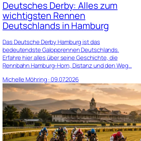
Deutsches Derby: Alles zum
wichtigsten Rennen
Deutschlands in Hamburg
Das Deutsche Derby Hamburg ist das
bedeutendste Galopprennen Deutschlands.
Erfahre hier alles über seine Geschichte, die
Rennbahn Hamburg-Horn, Distanz und den Weg…
Michelle Möhring · 09.07.2026