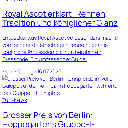
Royal Ascot erklärt: Rennen,
Tradition und königlicher Glanz
Entdecke, was Royal Ascot so besonders macht:
von den prestigeträchtigen Rennen über die
königliche Prozession bis zum berühmten
Dresscode. Ein umfassender Guide.
Maik Möhring · 16.07.2026
Turf-News
Grosser Preis von Berlin:
Hoppegartens Gruppe-I-