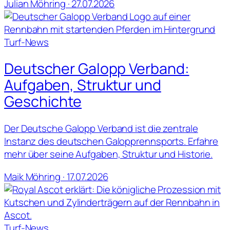
Julian Möhring · 27.07.2026
Turf-News
Deutscher Galopp Verband:
Aufgaben, Struktur und
Geschichte
Der Deutsche Galopp Verband ist die zentrale
Instanz des deutschen Galopprennsports. Erfahre
mehr über seine Aufgaben, Struktur und Historie.
Maik Möhring · 17.07.2026
Turf-News