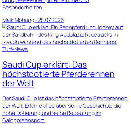
Besonderheiten.
Maik Möhring · 28.07.2026
Turf-News
Saudi Cup erklärt: Das
höchstdotierte Pferderennen
der Welt
Der Saudi Cup ist das höchstdotierte Pferderennen
der Welt. Erfahre alles über seine Geschichte, die
hohe Dotierung und seine Bedeutung im
Galopprennsport.