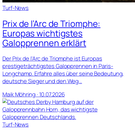
Turf-News
Prix de l’Arc de Triomphe:
Europas wichtigstes
Galopprennen erklärt
Der Prix de l'Arc de Triomphe ist Europas
prestigeträchtigstes Galopprennen in Paris-
Longchamp. Erfahre alles über seine Bedeutung,
deutsche Sieger und den Weg…
Maik Möhring · 10.07.2026
Turf-News