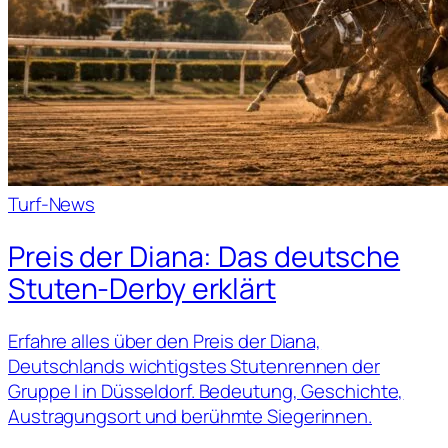
Turf-News
Preis der Diana: Das deutsche
Stuten-Derby erklärt
Erfahre alles über den Preis der Diana,
Deutschlands wichtigstes Stutenrennen der
Gruppe I in Düsseldorf. Bedeutung, Geschichte,
Austragungsort und berühmte Siegerinnen.