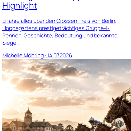
Highlight
Erfahre alles über den Grossen Preis von Berlin,
Hoppegartens prestigeträchtiges Gruppe-I-
Rennen. Geschichte, Bedeutung und bekannte
Sieger.
Michelle Möhring · 14.07.2026