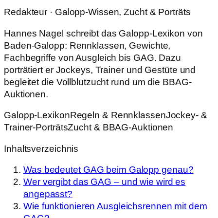
Redakteur · Galopp-Wissen, Zucht & Porträts
Hannes Nagel schreibt das Galopp-Lexikon von
Baden-Galopp: Rennklassen, Gewichte,
Fachbegriffe von Ausgleich bis GAG. Dazu
porträtiert er Jockeys, Trainer und Gestüte und
begleitet die Vollblutzucht rund um die BBAG-
Auktionen.
Galopp-Lexikon
Regeln & Rennklassen
Jockey- &
Trainer-Porträts
Zucht & BBAG-Auktionen
Inhaltsverzeichnis
Was bedeutet GAG beim Galopp genau?
Wer vergibt das GAG – und wie wird es
angepasst?
Wie funktionieren Ausgleichsrennen mit dem