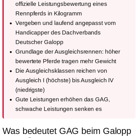
offizielle Leistungsbewertung eines
Rennpferds in Kilogramm
Vergeben und laufend angepasst vom
Handicapper des Dachverbands
Deutscher Galopp
Grundlage der Ausgleichsrennen: höher
bewertete Pferde tragen mehr Gewicht
Die Ausgleichsklassen reichen von
Ausgleich I (höchste) bis Ausgleich IV
(niedrigste)
Gute Leistungen erhöhen das GAG,
schwache Leistungen senken es
Was bedeutet GAG beim Galopp