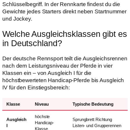
Schlüsselbegriff. In der Rennkarte findest du die
Gewichte jedes Starters direkt neben Startnummer
und Jockey.
Welche Ausgleichsklassen gibt es
in Deutschland?
Der deutsche Rennsport teilt die Ausgleichsrennen
nach dem Leistungsniveau der Pferde in vier
Klassen ein – von Ausgleich I für die
höchstbewerteten Handicap-Pferde bis Ausgleich
IV für den Einstiegsbereich:
Klasse
Niveau
Typische Bedeutung
höchste
Ausgleich
Sprungbrett Richtung
Handicap-
I
Listen- und Grupperennen
Klasse