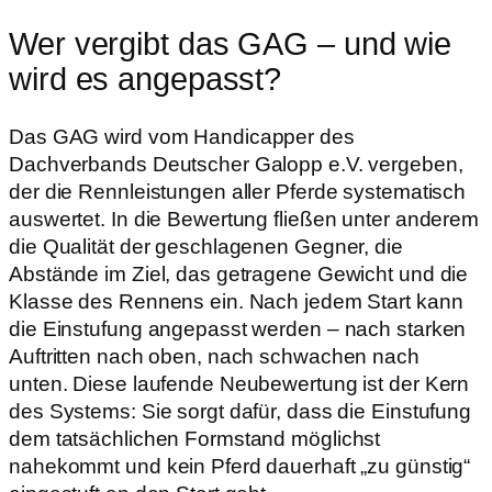
Wer vergibt das GAG – und wie
wird es angepasst?
Das GAG wird vom Handicapper des
Dachverbands Deutscher Galopp e.V. vergeben,
der die Rennleistungen aller Pferde systematisch
auswertet. In die Bewertung fließen unter anderem
die Qualität der geschlagenen Gegner, die
Abstände im Ziel, das getragene Gewicht und die
Klasse des Rennens ein. Nach jedem Start kann
die Einstufung angepasst werden – nach starken
Auftritten nach oben, nach schwachen nach
unten. Diese laufende Neubewertung ist der Kern
des Systems: Sie sorgt dafür, dass die Einstufung
dem tatsächlichen Formstand möglichst
nahekommt und kein Pferd dauerhaft „zu günstig“