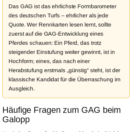
Das GAG ist das ehrlichste Formbarometer
des deutschen Turfs – ehrlicher als jede
Quote. Wer Rennkarten lesen lernt, sollte
zuerst auf die GAG-Entwicklung eines
Pferdes schauen: Ein Pferd, das trotz
steigender Einstufung weiter gewinnt, ist in
Hochform; eines, das nach einer
Herabstufung erstmals „günstig“ steht, ist der
klassische Kandidat für die Überraschung im
Ausgleich.
Häufige Fragen zum GAG beim
Galopp