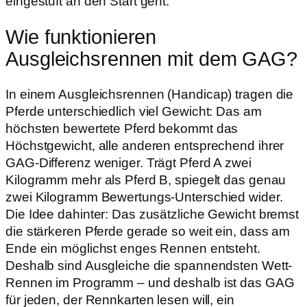
eingestuft an den Start geht.
Wie funktionieren
Ausgleichsrennen mit dem GAG?
In einem Ausgleichsrennen (Handicap) tragen die
Pferde unterschiedlich viel Gewicht: Das am
höchsten bewertete Pferd bekommt das
Höchstgewicht, alle anderen entsprechend ihrer
GAG-Differenz weniger. Trägt Pferd A zwei
Kilogramm mehr als Pferd B, spiegelt das genau
zwei Kilogramm Bewertungs-Unterschied wider.
Die Idee dahinter: Das zusätzliche Gewicht bremst
die stärkeren Pferde gerade so weit ein, dass am
Ende ein möglichst enges Rennen entsteht.
Deshalb sind Ausgleiche die spannendsten Wett-
Rennen im Programm – und deshalb ist das GAG
für jeden, der Rennkarten lesen will, ein