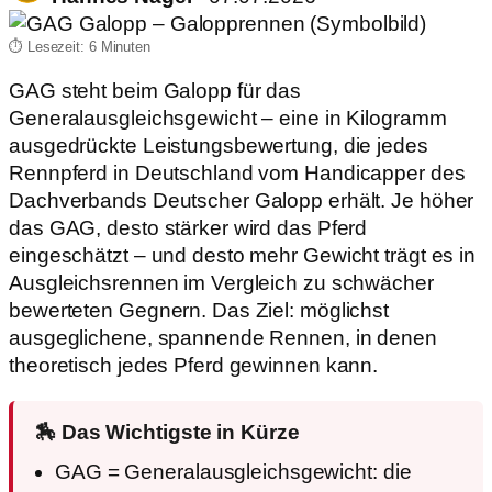
⏱️ Lesezeit: 6 Minuten
GAG steht beim Galopp für das
Generalausgleichsgewicht – eine in Kilogramm
ausgedrückte Leistungsbewertung, die jedes
Rennpferd in Deutschland vom Handicapper des
Dachverbands Deutscher Galopp erhält. Je höher
das GAG, desto stärker wird das Pferd
eingeschätzt – und desto mehr Gewicht trägt es in
Ausgleichsrennen im Vergleich zu schwächer
bewerteten Gegnern. Das Ziel: möglichst
ausgeglichene, spannende Rennen, in denen
theoretisch jedes Pferd gewinnen kann.
🏇 Das Wichtigste in Kürze
GAG = Generalausgleichsgewicht: die