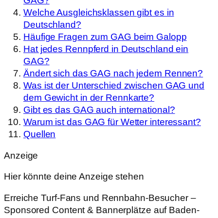
GAG?
Welche Ausgleichsklassen gibt es in
Deutschland?
Häufige Fragen zum GAG beim Galopp
Hat jedes Rennpferd in Deutschland ein
GAG?
Ändert sich das GAG nach jedem Rennen?
Was ist der Unterschied zwischen GAG und
dem Gewicht in der Rennkarte?
Gibt es das GAG auch international?
Warum ist das GAG für Wetter interessant?
Quellen
Anzeige
Hier könnte deine Anzeige stehen
Erreiche Turf-Fans und Rennbahn-Besucher –
Sponsored Content & Bannerplätze auf Baden-