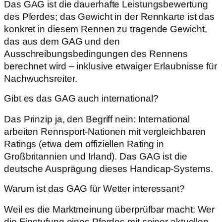
Das GAG ist die dauerhafte Leistungsbewertung
des Pferdes; das Gewicht in der Rennkarte ist das
konkret in diesem Rennen zu tragende Gewicht,
das aus dem GAG und den
Ausschreibungsbedingungen des Rennens
berechnet wird – inklusive etwaiger Erlaubnisse für
Nachwuchsreiter.
Gibt es das GAG auch international?
Das Prinzip ja, den Begriff nein: International
arbeiten Rennsport-Nationen mit vergleichbaren
Ratings (etwa dem offiziellen Rating in
Großbritannien und Irland). Das GAG ist die
deutsche Ausprägung dieses Handicap-Systems.
Warum ist das GAG für Wetter interessant?
Weil es die Marktmeinung überprüfbar macht: Wer
die Einstufung eines Pferdes mit seiner aktuellen