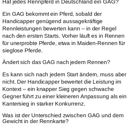
Hat jedes Rennpferd in Deutschland ein GAG?
Ein GAG bekommt ein Pferd, sobald der
Handicapper genügend aussagekräftige
Rennleistungen bewerten kann – in der Regel
nach den ersten Starts. Vorher läuft es in Rennen
für unerprobte Pferde, etwa in Maiden-Rennen für
sieglose Pferde.
Ändert sich das GAG nach jedem Rennen?
Es kann sich nach jedem Start ändern, muss aber
nicht. Der Handicapper bewertet die Leistung im
Kontext – ein knapper Sieg gegen schwache
Gegner führt zu einer kleineren Anpassung als ein
Kantersieg in starker Konkurrenz.
Was ist der Unterschied zwischen GAG und dem
Gewicht in der Rennkarte?