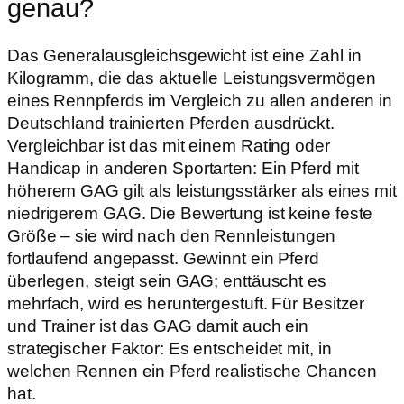
genau?
Das Generalausgleichsgewicht ist eine Zahl in
Kilogramm, die das aktuelle Leistungsvermögen
eines Rennpferds im Vergleich zu allen anderen in
Deutschland trainierten Pferden ausdrückt.
Vergleichbar ist das mit einem Rating oder
Handicap in anderen Sportarten: Ein Pferd mit
höherem GAG gilt als leistungsstärker als eines mit
niedrigerem GAG. Die Bewertung ist keine feste
Größe – sie wird nach den Rennleistungen
fortlaufend angepasst. Gewinnt ein Pferd
überlegen, steigt sein GAG; enttäuscht es
mehrfach, wird es heruntergestuft. Für Besitzer
und Trainer ist das GAG damit auch ein
strategischer Faktor: Es entscheidet mit, in
welchen Rennen ein Pferd realistische Chancen
hat.