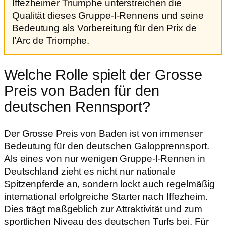
Iffezheimer Triumphe unterstreichen die
Qualität dieses Gruppe-I-Rennens und seine
Bedeutung als Vorbereitung für den Prix de
l’Arc de Triomphe.
Welche Rolle spielt der Grosse
Preis von Baden für den
deutschen Rennsport?
Der Grosse Preis von Baden ist von immenser
Bedeutung für den deutschen Galopprennsport.
Als eines von nur wenigen Gruppe-I-Rennen in
Deutschland zieht es nicht nur nationale
Spitzenpferde an, sondern lockt auch regelmäßig
international erfolgreiche Starter nach Iffezheim.
Dies trägt maßgeblich zur Attraktivität und zum
sportlichen Niveau des deutschen Turfs bei. Für