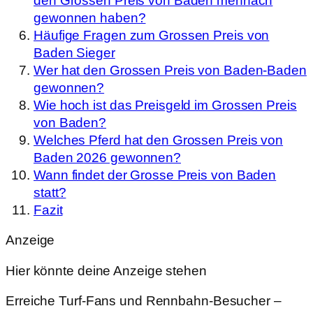
den Grossen Preis von Baden mehrfach
gewonnen haben?
Häufige Fragen zum Grossen Preis von
Baden Sieger
Wer hat den Grossen Preis von Baden-Baden
gewonnen?
Wie hoch ist das Preisgeld im Grossen Preis
von Baden?
Welches Pferd hat den Grossen Preis von
Baden 2026 gewonnen?
Wann findet der Grosse Preis von Baden
statt?
Fazit
Anzeige
Hier könnte deine Anzeige stehen
Erreiche Turf-Fans und Rennbahn-Besucher –