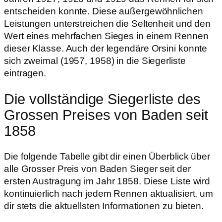
entscheiden konnte. Diese außergewöhnlichen
Leistungen unterstreichen die Seltenheit und den
Wert eines mehrfachen Sieges in einem Rennen
dieser Klasse. Auch der legendäre Orsini konnte
sich zweimal (1957, 1958) in die Siegerliste
eintragen.
Die vollständige Siegerliste des
Grossen Preises von Baden seit
1858
Die folgende Tabelle gibt dir einen Überblick über
alle Grosser Preis von Baden Sieger seit der
ersten Austragung im Jahr 1858. Diese Liste wird
kontinuierlich nach jedem Rennen aktualisiert, um
dir stets die aktuellsten Informationen zu bieten.