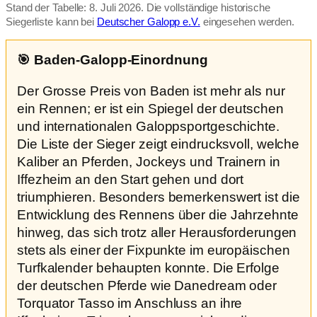
Stand der Tabelle: 8. Juli 2026. Die vollständige historische
Siegerliste kann bei
Deutscher Galopp e.V.
eingesehen werden.
🎯 Baden-Galopp-Einordnung
Der Grosse Preis von Baden ist mehr als nur
ein Rennen; er ist ein Spiegel der deutschen
und internationalen Galoppsportgeschichte.
Die Liste der Sieger zeigt eindrucksvoll, welche
Kaliber an Pferden, Jockeys und Trainern in
Iffezheim an den Start gehen und dort
triumphieren. Besonders bemerkenswert ist die
Entwicklung des Rennens über die Jahrzehnte
hinweg, das sich trotz aller Herausforderungen
stets als einer der Fixpunkte im europäischen
Turfkalender behaupten konnte. Die Erfolge
der deutschen Pferde wie Danedream oder
Torquator Tasso im Anschluss an ihre