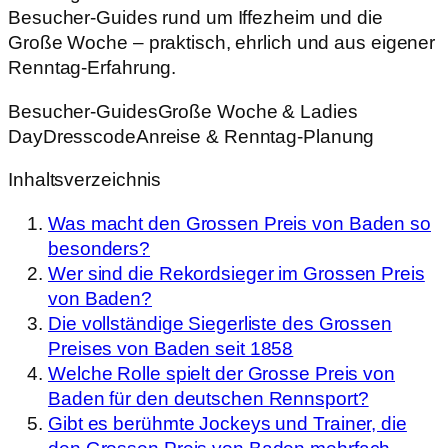
Besucher-Guides rund um Iffezheim und die
Große Woche – praktisch, ehrlich und aus eigener
Renntag-Erfahrung.
Besucher-Guides
Große Woche & Ladies
Day
Dresscode
Anreise & Renntag-Planung
Inhaltsverzeichnis
Was macht den Grossen Preis von Baden so
besonders?
Wer sind die Rekordsieger im Grossen Preis
von Baden?
Die vollständige Siegerliste des Grossen
Preises von Baden seit 1858
Welche Rolle spielt der Grosse Preis von
Baden für den deutschen Rennsport?
Gibt es berühmte Jockeys und Trainer, die