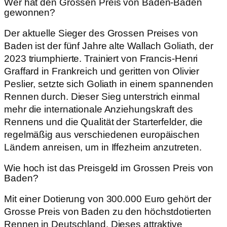
Wer hat den Grossen Preis von Baden-Baden
gewonnen?
Der aktuelle Sieger des Grossen Preises von
Baden ist der fünf Jahre alte Wallach Goliath, der
2023 triumphierte. Trainiert von Francis-Henri
Graffard in Frankreich und geritten von Olivier
Peslier, setzte sich Goliath in einem spannenden
Rennen durch. Dieser Sieg unterstrich einmal
mehr die internationale Anziehungskraft des
Rennens und die Qualität der Starterfelder, die
regelmäßig aus verschiedenen europäischen
Ländern anreisen, um in Iffezheim anzutreten.
Wie hoch ist das Preisgeld im Grossen Preis von
Baden?
Mit einer Dotierung von 300.000 Euro gehört der
Grosse Preis von Baden zu den höchstdotierten
Rennen in Deutschland. Dieses attraktive