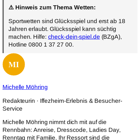
⚠️ Hinweis zum Thema Wetten:
Sportwetten sind Glücksspiel und erst ab 18
Jahren erlaubt. Glücksspiel kann süchtig
machen. Hilfe:
check-dein-spiel.de
(BZgA),
Hotline 0800 1 37 27 00.
Michelle Möhring
Redakteurin · Iffezheim-Erlebnis & Besucher-
Service
Michelle Möhring nimmt dich mit auf die
Rennbahn: Anreise, Dresscode, Ladies Day,
Renntag mit Familie. Ihr Ressort sind die