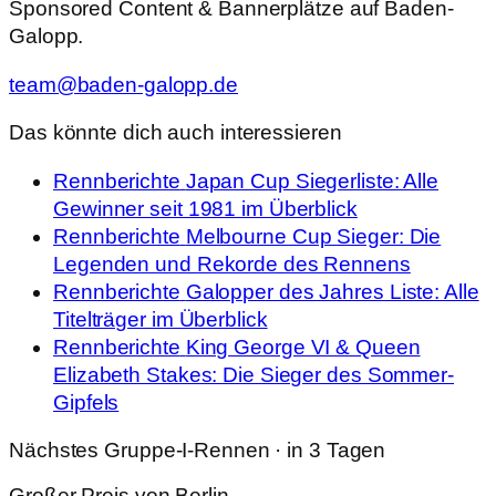
Sponsored Content & Bannerplätze auf Baden-
Galopp.
team@baden-galopp.de
Das könnte dich auch interessieren
Rennberichte
Japan Cup Siegerliste: Alle
Gewinner seit 1981 im Überblick
Rennberichte
Melbourne Cup Sieger: Die
Legenden und Rekorde des Rennens
Rennberichte
Galopper des Jahres Liste: Alle
Titelträger im Überblick
Rennberichte
King George VI & Queen
Elizabeth Stakes: Die Sieger des Sommer-
Gipfels
Nächstes Gruppe-I-Rennen · in 3 Tagen
Großer Preis von Berlin