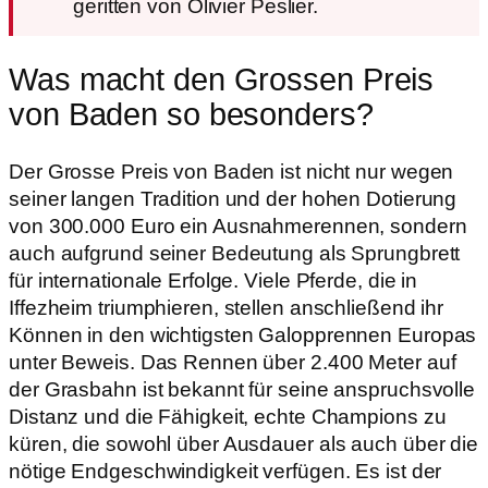
geritten von Olivier Peslier.
Was macht den Grossen Preis
von Baden so besonders?
Der Grosse Preis von Baden ist nicht nur wegen
seiner langen Tradition und der hohen Dotierung
von 300.000 Euro ein Ausnahmerennen, sondern
auch aufgrund seiner Bedeutung als Sprungbrett
für internationale Erfolge. Viele Pferde, die in
Iffezheim triumphieren, stellen anschließend ihr
Können in den wichtigsten Galopprennen Europas
unter Beweis. Das Rennen über 2.400 Meter auf
der Grasbahn ist bekannt für seine anspruchsvolle
Distanz und die Fähigkeit, echte Champions zu
küren, die sowohl über Ausdauer als auch über die
nötige Endgeschwindigkeit verfügen. Es ist der