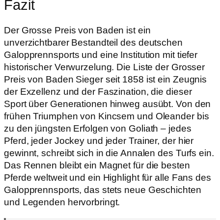
Fazit
Der Grosse Preis von Baden ist ein
unverzichtbarer Bestandteil des deutschen
Galopprennsports und eine Institution mit tiefer
historischer Verwurzelung. Die Liste der Grosser
Preis von Baden Sieger seit 1858 ist ein Zeugnis
der Exzellenz und der Faszination, die dieser
Sport über Generationen hinweg ausübt. Von den
frühen Triumphen von Kincsem und Oleander bis
zu den jüngsten Erfolgen von Goliath – jedes
Pferd, jeder Jockey und jeder Trainer, der hier
gewinnt, schreibt sich in die Annalen des Turfs ein.
Das Rennen bleibt ein Magnet für die besten
Pferde weltweit und ein Highlight für alle Fans des
Galopprennsports, das stets neue Geschichten
und Legenden hervorbringt.