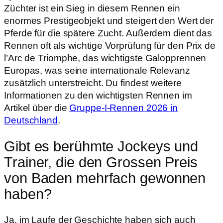
Züchter ist ein Sieg in diesem Rennen ein
enormes Prestigeobjekt und steigert den Wert der
Pferde für die spätere Zucht. Außerdem dient das
Rennen oft als wichtige Vorprüfung für den Prix de
l’Arc de Triomphe, das wichtigste Galopprennen
Europas, was seine internationale Relevanz
zusätzlich unterstreicht. Du findest weitere
Informationen zu den wichtigsten Rennen im
Artikel über die
Gruppe-I-Rennen 2026 in
Deutschland
.
Gibt es berühmte Jockeys und
Trainer, die den Grossen Preis
von Baden mehrfach gewonnen
haben?
Ja, im Laufe der Geschichte haben sich auch