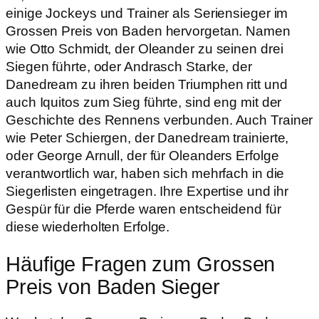
einige Jockeys und Trainer als Seriensieger im
Grossen Preis von Baden hervorgetan. Namen
wie Otto Schmidt, der Oleander zu seinen drei
Siegen führte, oder Andrasch Starke, der
Danedream zu ihren beiden Triumphen ritt und
auch Iquitos zum Sieg führte, sind eng mit der
Geschichte des Rennens verbunden. Auch Trainer
wie Peter Schiergen, der Danedream trainierte,
oder George Arnull, der für Oleanders Erfolge
verantwortlich war, haben sich mehrfach in die
Siegerlisten eingetragen. Ihre Expertise und ihr
Gespür für die Pferde waren entscheidend für
diese wiederholten Erfolge.
Häufige Fragen zum Grossen
Preis von Baden Sieger