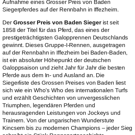
Der
Grosser Preis von Baden Sieger
ist seit
1858 der Titel für das Pferd, das eines der
prestigeträchtigsten Galopprennen Deutschlands
gewinnt. Dieses Gruppe-I-Rennen, ausgetragen
auf der Rennbahn in Iffezheim bei Baden-Baden,
ist ein absoluter Höhepunkt der deutschen
Galoppsaison und zieht Jahr für Jahr die besten
Pferde aus dem In- und Ausland an. Die
Siegerliste des Grossen Preises von Baden liest
sich wie ein Who’s Who des internationalen Turfs
und erzählt Geschichten von unvergesslichen
Triumphen, legendären Pferden und
herausragenden Leistungen von Jockeys und
Trainern. Von der ungarischen Wunderstute
Kincsem bis zu modernen Champions – jeder Sieg