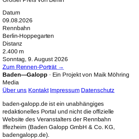
Datum
09.08.2026
Rennbahn
Berlin-Hoppegarten
Distanz
2.400 m
Sonntag, 9. August 2026
Zum Rennen-Porträt →
Baden—Galopp
· Ein Projekt von Maik Möhring
Media
Über uns
Kontakt
Impressum
Datenschutz
baden-galopp.de ist ein unabhängiges
redaktionelles Portal und nicht die offizielle
Website des Veranstalters der Rennbahn
Iffezheim (Baden Galopp GmbH & Co. KG,
badengalopp.de).