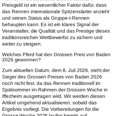
Preisgeld ist ein wesentlicher Faktor dafür, dass
das Rennen internationale Spitzenstarter anzieht
und seinen Status als Gruppe-I-Rennen
behaupten kann. Es ist ein klares Signal der
Veranstalter, die Qualität und das Prestige dieses
traditionsreichen Wettbewerbs zu sichern und
weiter zu steigern.
Welches Pferd hat den Grossen Preis von Baden
2026 gewonnen?
Zum aktuellen Datum, dem 8. Juli 2026, steht der
Sieger des Grossen Preises von Baden 2026
noch nicht fest, da das Rennen traditionell im
Spätsommer im Rahmen der Grossen Woche in
Iffezheim ausgetragen wird. Wir werden diesen
Artikel umgehend aktualisieren, sobald das
Ergebnis vorliegt. Die Vorbereitungen für die
Grosse Woche 2026 laufen bereits auf