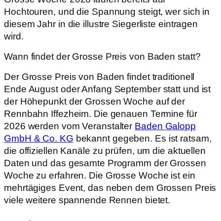
Hochtouren, und die Spannung steigt, wer sich in
diesem Jahr in die illustre Siegerliste eintragen
wird.
Wann findet der Grosse Preis von Baden statt?
Der Grosse Preis von Baden findet traditionell
Ende August oder Anfang September statt und ist
der Höhepunkt der Grossen Woche auf der
Rennbahn Iffezheim. Die genauen Termine für
2026 werden vom Veranstalter
Baden Galopp
GmbH & Co. KG
bekannt gegeben. Es ist ratsam,
die offiziellen Kanäle zu prüfen, um die aktuellen
Daten und das gesamte Programm der Grossen
Woche zu erfahren. Die Grosse Woche ist ein
mehrtägiges Event, das neben dem Grossen Preis
viele weitere spannende Rennen bietet.