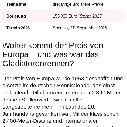
Teilnahme
dreijährige und ältere Pferde
Dotierung
155.000 Euro (Stand: 2023)
Termin 2026
Sonntag, 27. September 2026
Woher kommt der Preis von
Europa – und was war das
Gladiatorenrennen?
Der Preis von Europa wurde 1963 geschaffen und
ersetzte im deutschen Rennkalender das einst
bedeutende Gladiatorenrennen über 2.800 Meter,
dessen Stellenwert – wie der aller
Langstreckenrennen – im Lauf des 20.
Jahrhunderts gesunken war. Mit der klassischen
2.400-Meter-Distanz und internationaler