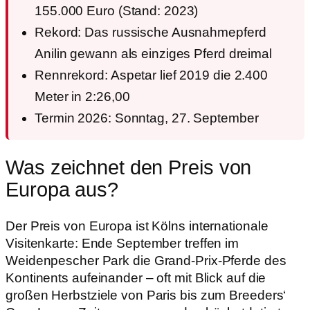
155.000 Euro (Stand: 2023)
Rekord: Das russische Ausnahmepferd
Anilin gewann als einziges Pferd dreimal
Rennrekord: Aspetar lief 2019 die 2.400
Meter in 2:26,00
Termin 2026: Sonntag, 27. September
Was zeichnet den Preis von
Europa aus?
Der Preis von Europa ist Kölns internationale
Visitenkarte: Ende September treffen im
Weidenpescher Park die Grand-Prix-Pferde des
Kontinents aufeinander – oft mit Blick auf die
großen Herbstziele von Paris bis zum Breeders‘