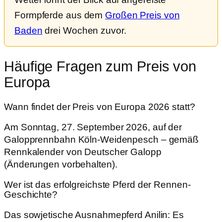
Formpferde aus dem
Großen Preis von
Baden
drei Wochen zuvor.
Häufige Fragen zum Preis von
Europa
Wann findet der Preis von Europa 2026 statt?
Am Sonntag, 27. September 2026, auf der
Galopprennbahn Köln-Weidenpesch – gemäß
Rennkalender von Deutscher Galopp
(Änderungen vorbehalten).
Wer ist das erfolgreichste Pferd der Rennen-
Geschichte?
Das sowjetische Ausnahmepferd Anilin: Es