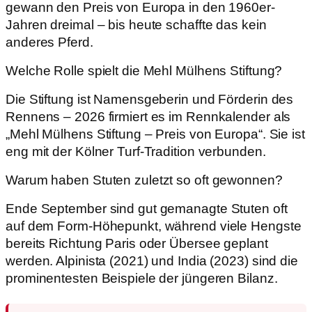
gewann den Preis von Europa in den 1960er-
Jahren dreimal – bis heute schaffte das kein
anderes Pferd.
Welche Rolle spielt die Mehl Mülhens Stiftung?
Die Stiftung ist Namensgeberin und Förderin des
Rennens – 2026 firmiert es im Rennkalender als
„Mehl Mülhens Stiftung – Preis von Europa“. Sie ist
eng mit der Kölner Turf-Tradition verbunden.
Warum haben Stuten zuletzt so oft gewonnen?
Ende September sind gut gemanagte Stuten oft
auf dem Form-Höhepunkt, während viele Hengste
bereits Richtung Paris oder Übersee geplant
werden. Alpinista (2021) und India (2023) sind die
prominentesten Beispiele der jüngeren Bilanz.